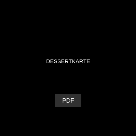
DESSERTKARTE
PDF