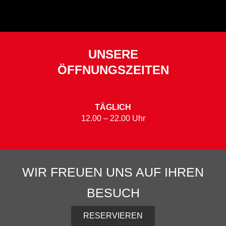
UNSERE
ÖFFNUNGSZEITEN
TÄGLICH
12.00 – 22.00 Uhr
WIR FREUEN UNS AUF IHREN
BESUCH
RESERVIEREN