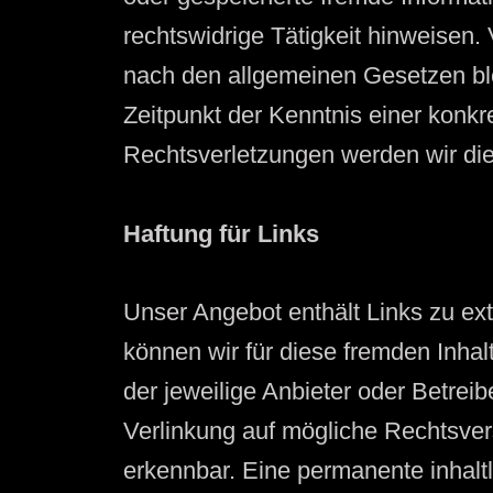
rechtswidrige Tätigkeit hinweisen.
nach den allgemeinen Gesetzen ble
Zeitpunkt der Kenntnis einer kon
Rechtsverletzungen werden wir di
Haftung für Links
Unser Angebot enthält Links zu ext
können wir für diese fremden Inhal
der jeweilige Anbieter oder Betreib
Verlinkung auf mögliche Rechtsvers
erkennbar. Eine permanente inhaltl