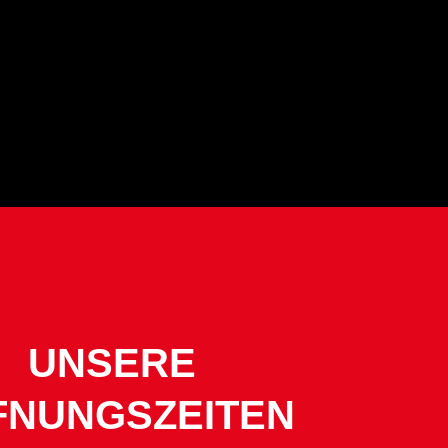
UNSERE
FNUNGSZEITEN