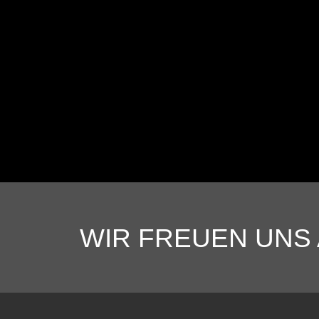
WIR FREUEN UNS