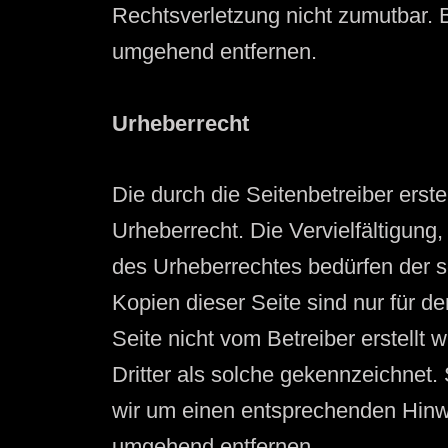
Rechtsverletzung nicht zumutbar. 
umgehend entfernen.
Urheberrecht
Die durch die Seitenbetreiber erst
Urheberrecht. Die Vervielfältigung
des Urheberrechtes bedürfen der s
Kopien dieser Seite sind nur für de
Seite nicht vom Betreiber erstellt
Dritter als solche gekennzeichnet.
wir um einen entsprechenden Hinw
umgehend entfernen.