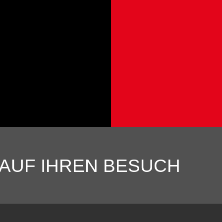
 AUF IHREN BESUCH