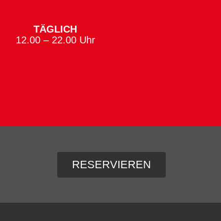
TÄGLICH
12.00 – 22.00 Uhr
RESERVIEREN