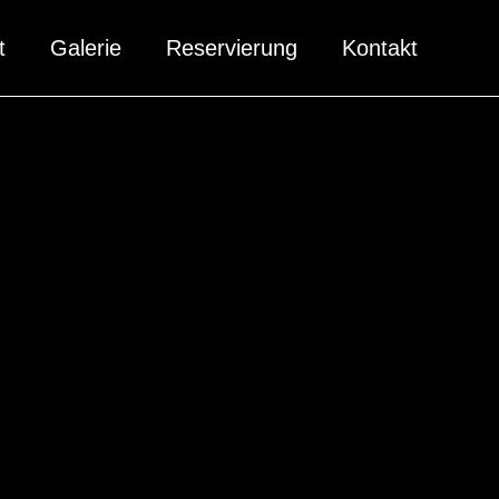
t
Galerie
Reservierung
Kontakt