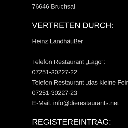
76646 Bruchsal
VERTRETEN DURCH:
Heinz Landhäußer
Telefon Restaurant „Lago“:
07251-30227-22
Telefon Restaurant „das kleine Fei
07251-30227-23
E-Mail: info@dierestaurants.net
REGISTEREINTRAG: