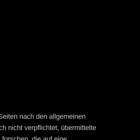
 Seiten nach den allgemeinen
 nicht verpflichtet, übermittelte
forschen, die auf eine